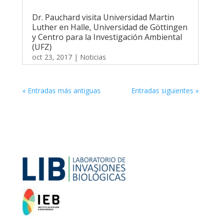
Dr. Pauchard visita Universidad Martin
Luther en Halle, Universidad de Göttingen
y Centro para la Investigación Ambiental
(UFZ)
oct 23, 2017
|
Noticias
« Entradas más antiguas
Entradas siguientes »