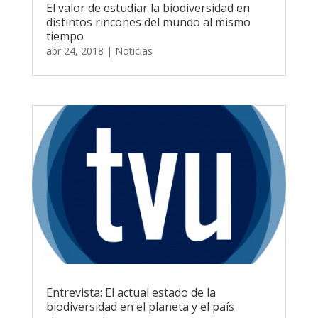
El valor de estudiar la biodiversidad en
distintos rincones del mundo al mismo
tiempo
abr 24, 2018
|
Noticias
Entrevista: El actual estado de la
biodiversidad en el planeta y el país