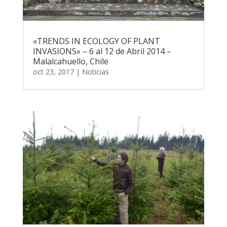
«TRENDS IN ECOLOGY OF PLANT
INVASIONS» – 6 al 12 de Abril 2014 –
Malalcahuello, Chile
oct 23, 2017
|
Noticias