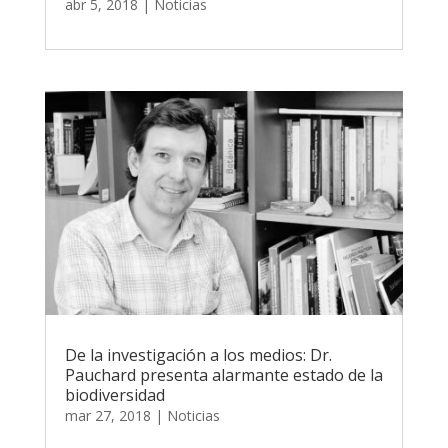
abr 5, 2018
|
Noticias
De la investigación a los medios: Dr.
Pauchard presenta alarmante estado de la
biodiversidad
mar 27, 2018
|
Noticias