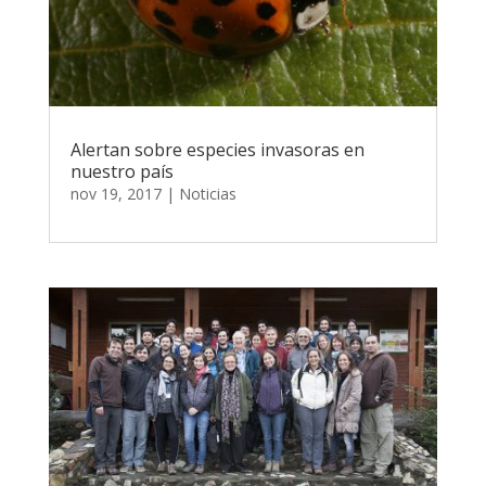
Alertan sobre especies invasoras en
nuestro país
nov 19, 2017
|
Noticias