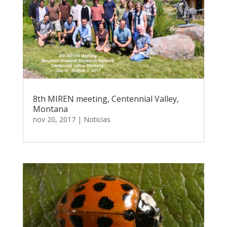
8th MIREN meeting, Centennial Valley,
Montana
nov 20, 2017
|
Noticias