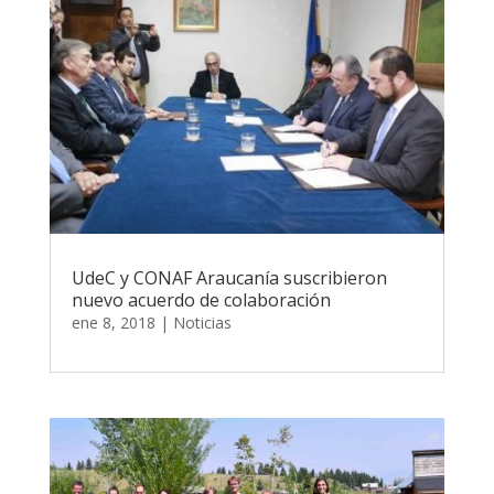
UdeC y CONAF Araucanía suscribieron
nuevo acuerdo de colaboración
ene 8, 2018
|
Noticias